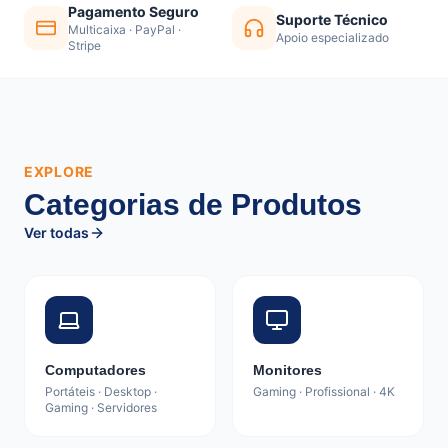
Pagamento Seguro
Suporte Técnico
Multicaixa · PayPal ·
Apoio especializado
Stripe
EXPLORE
Categorias de Produtos
Ver todas
Computadores
Monitores
Portáteis · Desktop ·
Gaming · Profissional · 4K
Gaming · Servidores