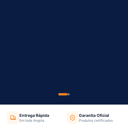
Entrega Rápida
Garantia Oficial
Em toda Angola
Produtos certificados